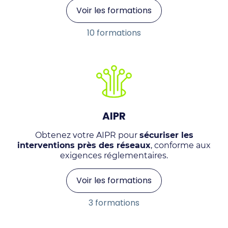
Voir les formations
10 formations
AIPR
Obtenez votre AIPR pour
sécuriser les
interventions près des réseaux
, conforme aux
exigences réglementaires.
Voir les formations
3 formations