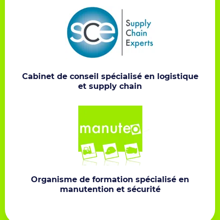
Cabinet de conseil spécialisé en logistique
et supply chain
Organisme de formation spécialisé en
manutention et sécurité