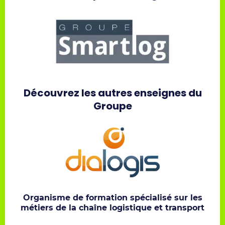
Découvrez les autres enseignes du
Groupe
Organisme de formation spécialisé sur les
métiers de la chaîne logistique et transport