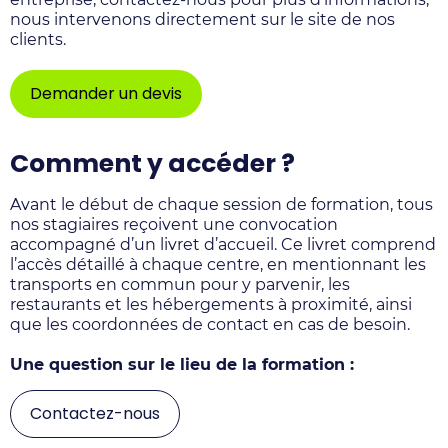
nous intervenons directement sur le site de nos
clients.
Demander un devis
Comment y accéder ?
Avant le début de chaque session de formation, tous
nos stagiaires reçoivent une convocation
accompagné d’un livret d’accueil. Ce livret comprend
l’accès détaillé à chaque centre, en mentionnant les
transports en commun pour y parvenir, les
restaurants et les hébergements à proximité, ainsi
que les coordonnées de contact en cas de besoin.
Une question sur le lieu de la formation :
Contactez-nous