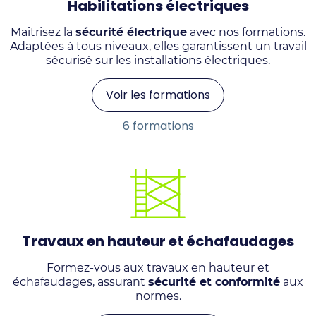
Habilitations électriques
Maîtrisez la
sécurité électrique
avec nos formations.
Adaptées à tous niveaux, elles garantissent un travail
sécurisé sur les installations électriques.
Voir les formations
6 formations
Travaux en hauteur et échafaudages
Formez-vous aux travaux en hauteur et
échafaudages, assurant
sécurité et conformité
aux
normes.