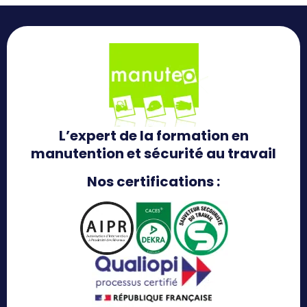
L’expert de la formation en
manutention et sécurité au travail
Nos certifications :