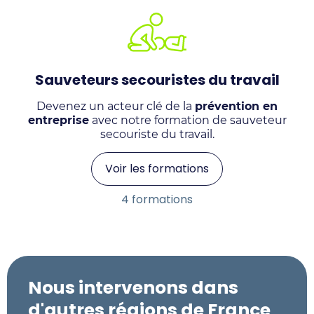
Sauveteurs secouristes du travail
Devenez un acteur clé de la
prévention en
entreprise
avec notre formation de sauveteur
secouriste du travail.
Voir les formations
4 formations
Nous intervenons dans
d'autres régions de France