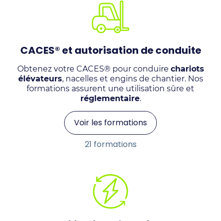
CACES® et autorisation de conduite
Obtenez votre CACES® pour conduire
chariots
élévateurs
, nacelles et engins de chantier. Nos
formations assurent une utilisation sûre et
réglementaire
.
Voir les formations
21 formations