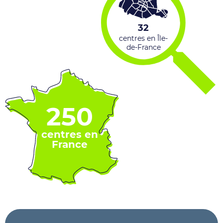
32
centres en Île-
de-France
250
centres en
France