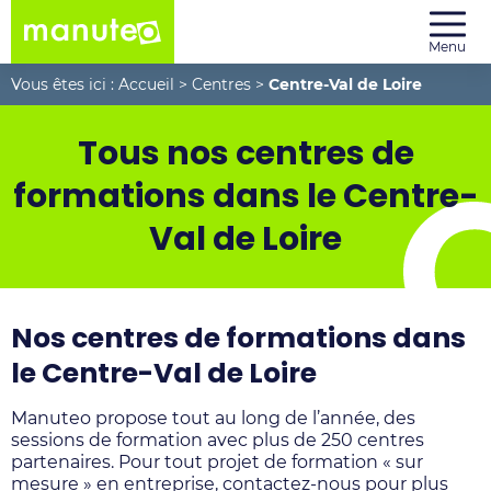
Menu
Vous êtes ici :
Accueil
>
Centres
>
Centre-Val de Loire
Tous nos centres de
formations dans le Centre-
Val de Loire
Nos centres de formations dans
le Centre-Val de Loire
Manuteo propose tout au long de l’année, des
sessions de formation avec plus de
250
centres
partenaires. Pour tout projet de formation « sur
mesure » en entreprise, contactez-nous pour plus