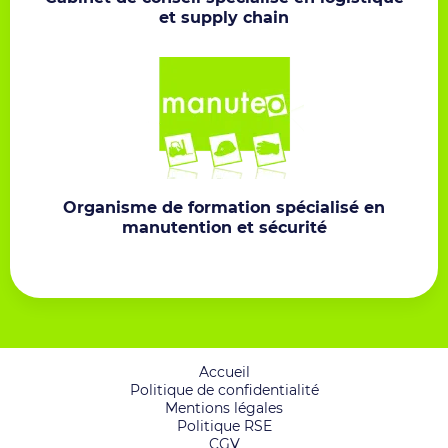
et supply chain
Organisme de formation spécialisé en
manutention et sécurité
Accueil
Politique de confidentialité
Mentions légales
Politique RSE
CGV