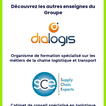
Découvrez les autres enseignes du
Groupe
Organisme de formation spécialisé sur les
métiers de la chaîne logistique et transport
Cabinet de conseil spécialisé en logistique