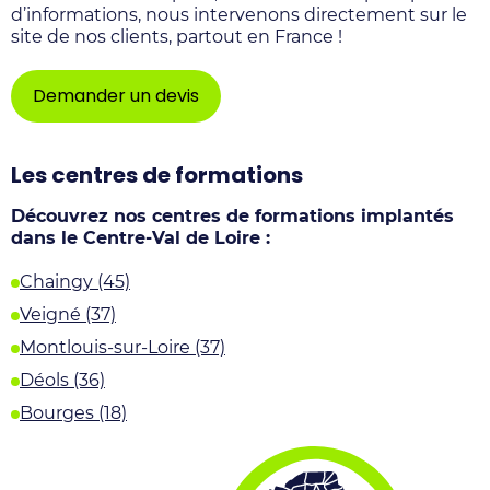
d’informations, nous intervenons directement sur le
site de nos clients, partout en France !
Demander un devis
Les centres de formations
Découvrez nos centres de formations implantés
dans le Centre-Val de Loire :
Chaingy (45)
Veigné (37)
Montlouis-sur-Loire (37)
Déols (36)
Bourges (18)