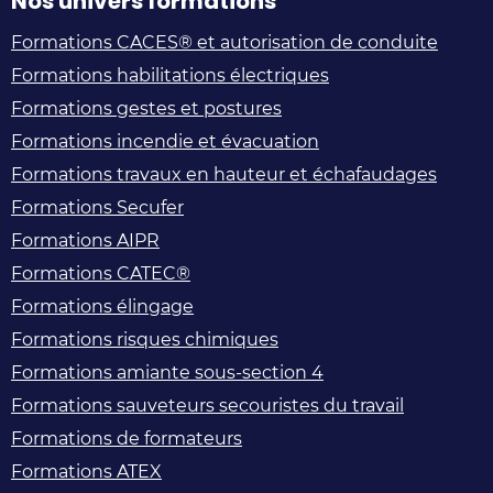
Nos univers formations
Formations CACES® et autorisation de conduite
Formations habilitations électriques
Formations gestes et postures
Formations incendie et évacuation
Formations travaux en hauteur et échafaudages
Formations Secufer
Formations AIPR
Formations CATEC®
Formations élingage
Formations risques chimiques
Formations amiante sous-section 4
Formations sauveteurs secouristes du travail
Formations de formateurs
Formations ATEX