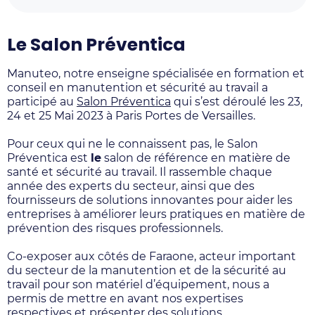
Le Salon Préventica
Manuteo, notre enseigne spécialisée en formation et
conseil en manutention et sécurité au travail a
participé au
Salon Préventica
qui s’est déroulé les 23,
24 et 25 Mai 2023 à Paris Portes de Versailles.
Pour ceux qui ne le connaissent pas, le Salon
Préventica est
le
salon de référence en matière de
santé et sécurité au travail. Il rassemble chaque
année des experts du secteur, ainsi que des
fournisseurs de solutions innovantes pour aider les
entreprises à améliorer leurs pratiques en matière de
prévention des risques professionnels.
Co-exposer aux côtés de Faraone, acteur important
du secteur de la manutention et de la sécurité au
travail pour son matériel d’équipement, nous a
permis de mettre en avant nos expertises
respectives et présenter des solutions