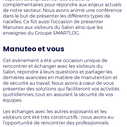
complémentaires pour répondre aux enjeux actuels
de notre secteur. Nous avons animé une conférence
dans le but de présenter les différents types de
nacelles. Ce fût aussi l’occasion de présenter
Manuteo aux visiteurs du Salon ainsi que les
enseignes du Groupe SMARTLOG.
Manuteo et vous
Cet évènement a été une occasion unique de
rencontrer et échanger avec les visiteurs du
Salon, répondre à leurs questions et partager les
dernières avancées en matière de manutention et
de sécurité au travail. Nous avons à cœur de vous
présenter des solutions qui faciliteront vos activités
quotidiennes, tout en assurant la sécurité de vos
équipes.
Les échanges avec les autres exposants et les
visiteurs ont été très constructifs : nous avons eu
l’opportunité de rencontrer des professionnels