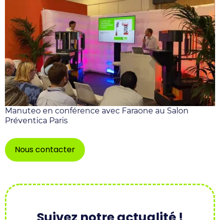
Manuteo en conférence avec Faraone au Salon
Préventica Paris
Nous contacter
Suivez notre actualité !