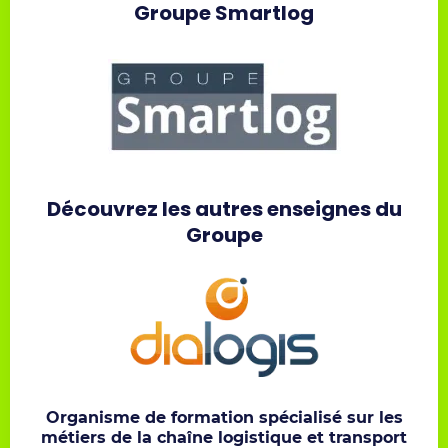
Groupe Smartlog
Découvrez les autres enseignes du
Groupe
Organisme de formation spécialisé sur les
métiers de la chaîne logistique et transport