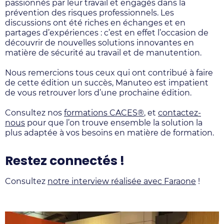
passionnés par leur travail et engagés dans la
prévention des risques professionnels. Les
discussions ont été riches en échanges et en
partages d’expériences : c’est en effet l’occasion de
découvrir de nouvelles solutions innovantes en
matière de sécurité au travail et de manutention.
Nous remercions tous ceux qui ont contribué à faire
de cette édition un succès, Manuteo est impatient
de vous retrouver lors d’une prochaine édition.
Consultez nos
formations CACES®
, et
contactez-
nous
pour que l’on trouve ensemble la solution la
plus adaptée à vos besoins en matière de formation.
Restez connectés !
Consultez
notre interview réalisée avec Faraone
!