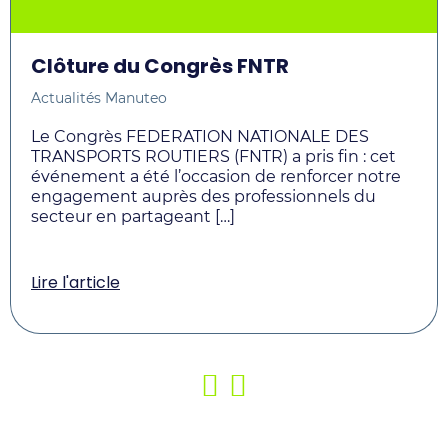
Clôture du Congrès FNTR
Actualités Manuteo
Le Congrès FEDERATION NATIONALE DES
TRANSPORTS ROUTIERS (FNTR) a pris fin : cet
événement a été l’occasion de renforcer notre
engagement auprès des professionnels du
secteur en partageant […]
Lire l'article
Précédent
Suivant