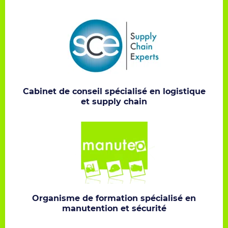
Cabinet de conseil spécialisé en logistique
et supply chain
Organisme de formation spécialisé en
manutention et sécurité