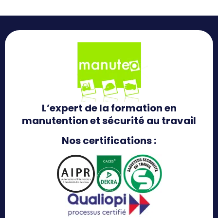
L’expert de la formation en
manutention et sécurité au travail
Nos certifications :